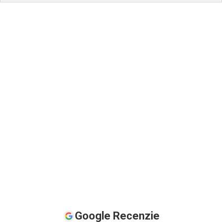
Google Recenzie