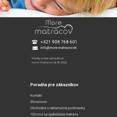
+421 908 768 601
info@more-matracov.sk
Všetky práva vyhradené.
more-matracov.sk © 2026
Poradňa pre zákazníkov
Kontakt
Showroom
Obchodné a reklamačné podmienky
120 nocí na vyskúšanie matraca