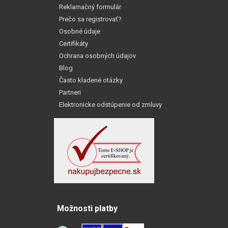
Reklamačný formulár
Prečo sa registrovať?
Osobné údaje
Certifikáty
Ochrana osobných údajov
Blog
Často kladené otázky
Partneri
Elektronicke odstúpenie od zmluvy
Možnosti platby