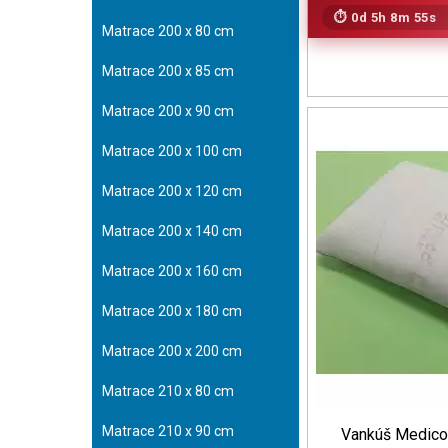
0d 5h 8m 53s
Matrace 200 x 80 cm
Matrace 200 x 85 cm
Matrace 200 x 90 cm
Matrace 200 x 100 cm
Matrace 200 x 120 cm
Matrace 200 x 140 cm
Matrace 200 x 160 cm
Matrace 200 x 180 cm
Matrace 200 x 200 cm
Matrace 210 x 80 cm
Matrace 210 x 90 cm
Vankúš Medic