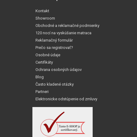
Kontakt
Showroom
Obchodné a reklamačné podmienky
120 nocí na vyskúšanie matraca
Reklamačný formulár
Prečo sa registrovať?
Osobné údaje
Certifikáty
Ochrana osobných údajov
Blog
Často kladené otázky
Partneri
Elektronicke odstúpenie od zmluvy