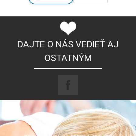
DAJTE O NÁS VEDIEŤ AJ
OSTATNÝM