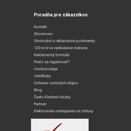
Poradňa pre zákazníkov
Kontakt
Showroom
Obchodné a reklamačné podmienky
120 nocí na vyskúšanie matraca
Reklamačný formulár
Prečo sa registrovať?
Osobné údaje
Certifikáty
Ochrana osobných údajov
Blog
Často kladené otázky
Partneri
Elektronicke odstúpenie od zmluvy