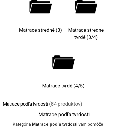
Matrace stredné (3)
Matrace stredne
tvrdé (3/4)
Matrace tvrdé (4/5)
Matrace podľa tvrdosti
(84 produktov)
Matrace podľa tvrdosti
Kategória
Matrace podľa tvrdosti
vám pomôže