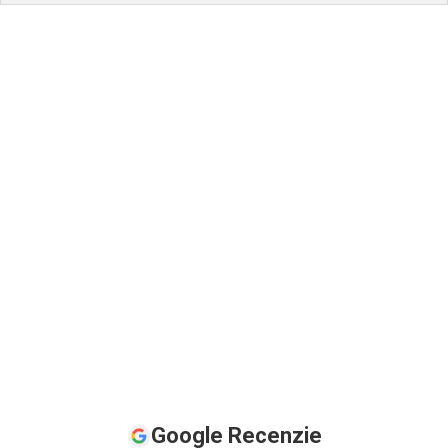
Google Recenzie