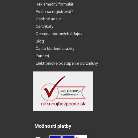
Reklamačný formulár
Prečo sa registrovať?
Osobné údaje
Certifikáty
Ochrana osobných údajov
Blog
Často kladené otázky
Partneri
Elektronicke odstúpenie od zmluvy
Možnosti platby