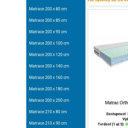
Matrace 200 x 80 cm
Matrace 200 x 85 cm
Matrace 200 x 90 cm
Matrace 200 x 100 cm
Matrace 200 x 120 cm
Matrace 200 x 140 cm
Matrace 200 x 160 cm
Matrace 200 x 180 cm
Matrace 200 x 200 cm
Matrac Ort
Matrace 210 x 80 cm
Dostupnosť: 
Vý
Matrace 210 x 90 cm
Tvrdosť (1 až 5):
S