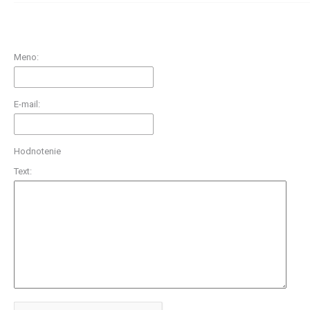
Meno:
E-mail:
Hodnotenie
Text: