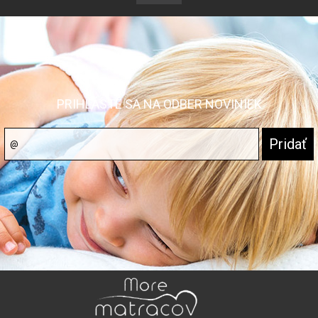
PRIHLÁSTE SA NA ODBER NOVINIEK