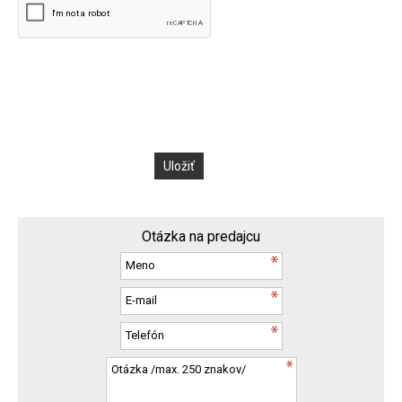
Otázka na predajcu