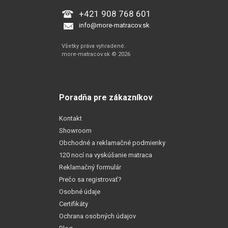
+421 908 768 601
info@more-matracov.sk
Všetky práva vyhradené.
more-matracov.sk © 2026
Poradňa pre zákazníkov
Kontakt
Showroom
Obchodné a reklamačné podmienky
120 nocí na vyskúšanie matraca
Reklamačný formulár
Prečo sa registrovať?
Osobné údaje
Certifikáty
Ochrana osobných údajov