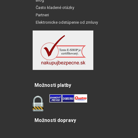
Blog
Často kladené otázky
Partneri
Elektronicke odstúpenie od zmluvy
Možnosti platby
Možnosti dopravy