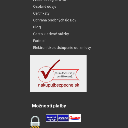
Osobné údaje
Certifikáty
Ochrana osobných údajov
Blog
Často kladené otázky
Partneri
Elektronicke odstúpenie od zmluvy
Možnosti platby