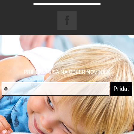
PRIHLÁSTE SA NA ODBER NOVINIEK