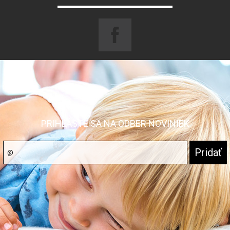
PRIHLÁSTE SA NA ODBER NOVINIEK