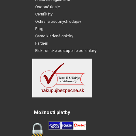
Osobné údaje
Certifikáty
Ochrana osobných údajov
Blog
Často kladené otázky
Partneri
Elektronicke odstúpenie od zmluvy
Možnosti platby