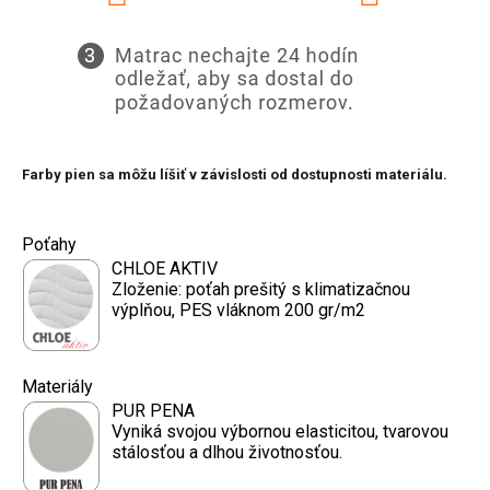
Farby pien sa môžu líšiť v závislosti od dostupnosti materiálu.
Poťahy
CHLOE AKTIV
Zloženie: poťah prešitý s klimatizačnou
výplňou, PES vláknom 200 gr/m2
Materiály
PUR PENA
Vyniká svojou výbornou elasticitou, tvarovou
stálosťou a dlhou životnosťou.