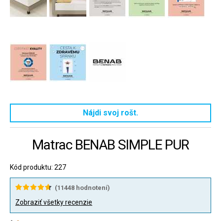
Nájdi svoj rošt.
Matrac BENAB SIMPLE PUR
Kód produktu: 227
(
11448
hodnotení)
Zobraziť všetky recenzie