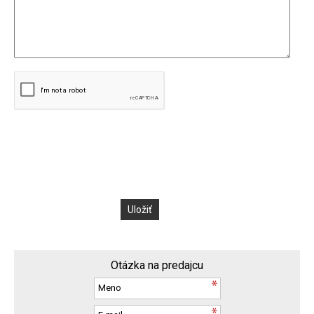
Otázka na predajcu