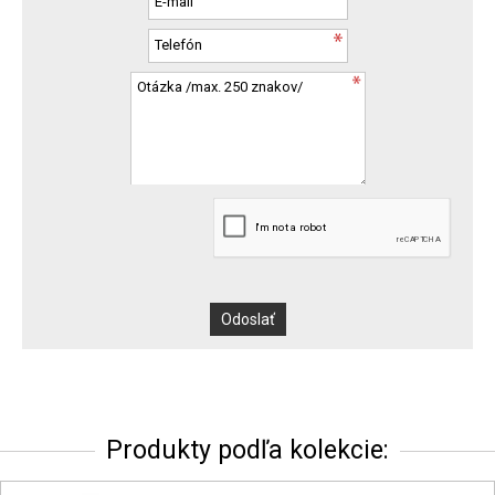
Produkty podľa kolekcie: