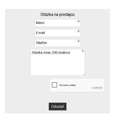
Otázka na predajcu