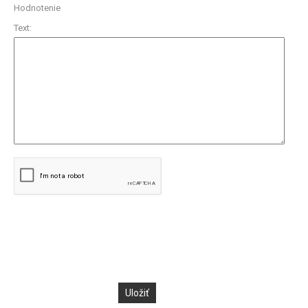
Hodnotenie
Text: