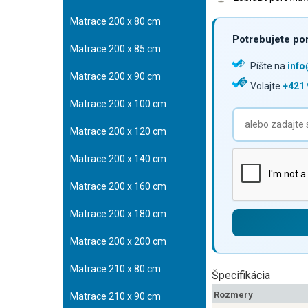
Matrace 200 x 80 cm
Potrebujete por
Matrace 200 x 85 cm
Píšte na
inf
Matrace 200 x 90 cm
Volajte
+421 
Matrace 200 x 100 cm
Matrace 200 x 120 cm
Matrace 200 x 140 cm
Matrace 200 x 160 cm
Matrace 200 x 180 cm
Matrace 200 x 200 cm
Matrace 210 x 80 cm
Špecifikácia
Rozmery
Matrace 210 x 90 cm