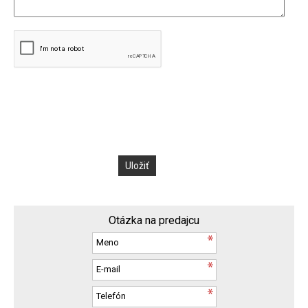
Otázka na predajcu