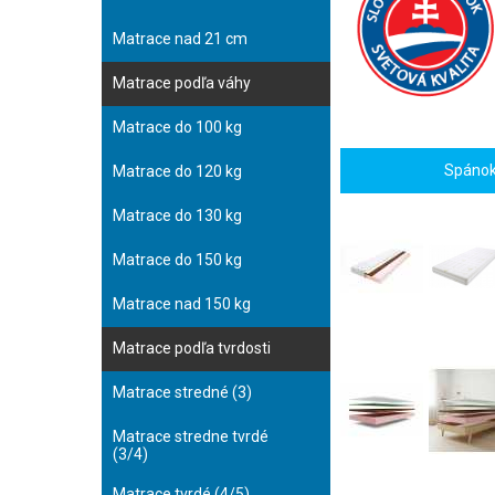
Matrace nad 21 cm
Matrace podľa váhy
Matrace do 100 kg
Spánok 
Matrace do 120 kg
Matrace do 130 kg
Matrace do 150 kg
Matrace nad 150 kg
Matrace podľa tvrdosti
Matrace stredné (3)
Matrace stredne tvrdé
(3/4)
Matrace tvrdé (4/5)