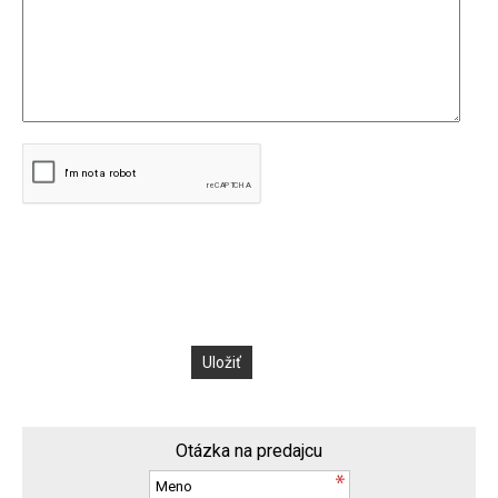
Otázka na predajcu