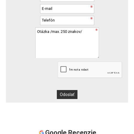
Google Recenzie