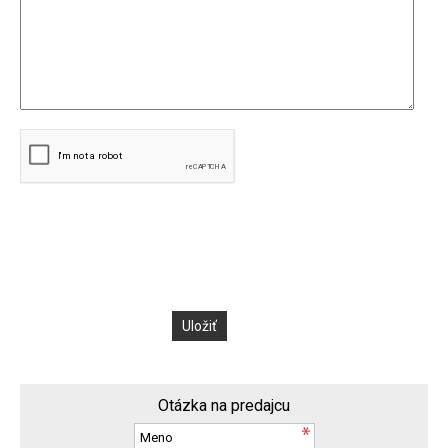
Otázka na predajcu