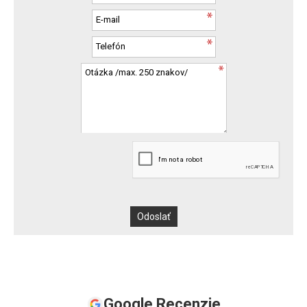
Google Recenzie