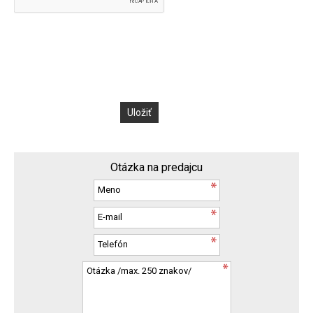
Otázka na predajcu