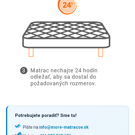
Potrebujete poradiť? Sme tu!
Píšte na
info@more-matracov.sk