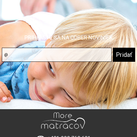
PRIHLÁSTE SA NA ODBER NOVINIEK