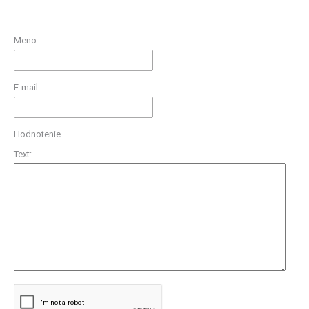
Meno:
E-mail:
Hodnotenie
Text: