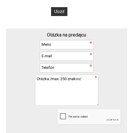
Otázka na predajcu