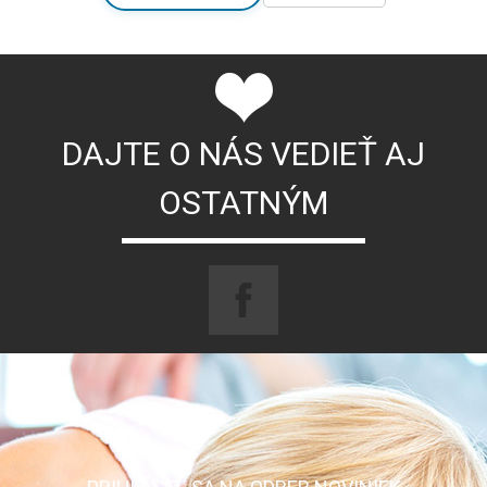
DAJTE O NÁS VEDIEŤ AJ
OSTATNÝM