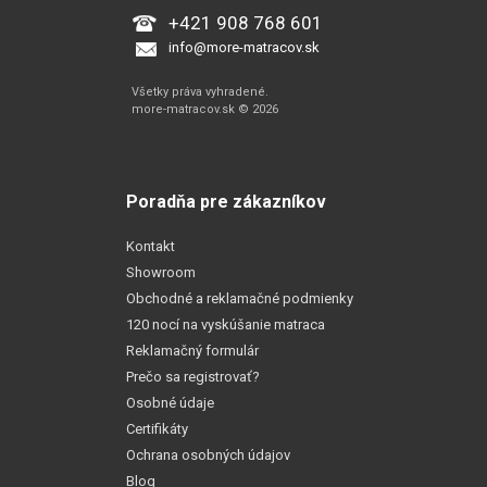
+421 908 768 601
info@more-matracov.sk
Všetky práva vyhradené.
more-matracov.sk © 2026
Poradňa pre zákazníkov
Kontakt
Showroom
Obchodné a reklamačné podmienky
120 nocí na vyskúšanie matraca
Reklamačný formulár
Prečo sa registrovať?
Osobné údaje
Certifikáty
Ochrana osobných údajov
Blog