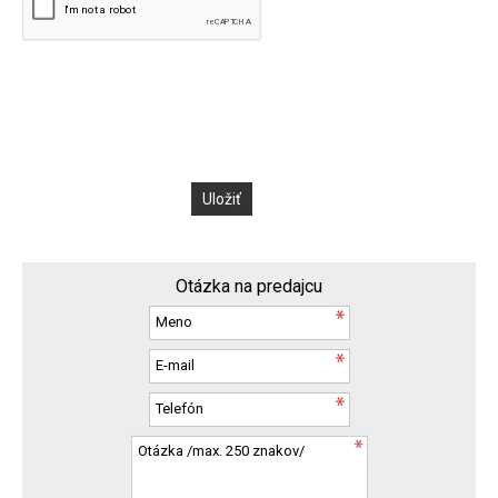
Otázka na predajcu