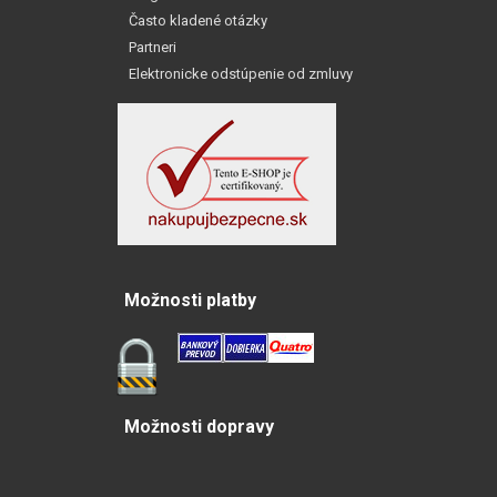
Často kladené otázky
Partneri
Elektronicke odstúpenie od zmluvy
Možnosti platby
Možnosti dopravy