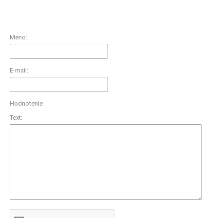
Meno:
E-mail:
Hodnotenie
Text: