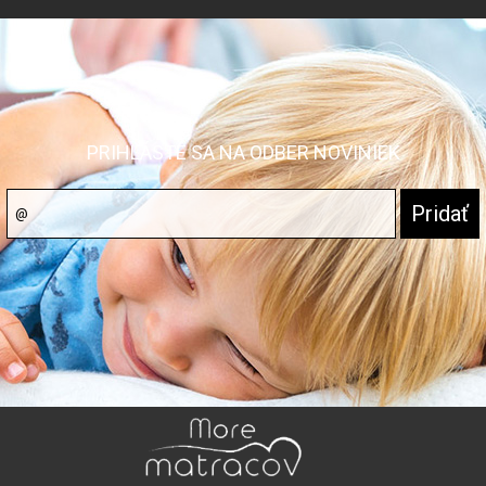
PRIHLÁSTE SA NA ODBER NOVINIEK