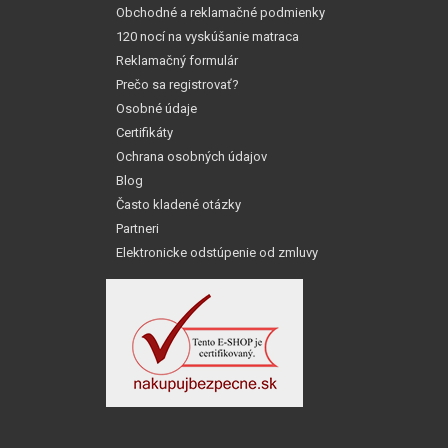
Obchodné a reklamačné podmienky
120 nocí na vyskúšanie matraca
Reklamačný formulár
Prečo sa registrovať?
Osobné údaje
Certifikáty
Ochrana osobných údajov
Blog
Často kladené otázky
Partneri
Elektronicke odstúpenie od zmluvy