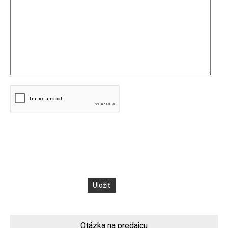
Otázka na predajcu