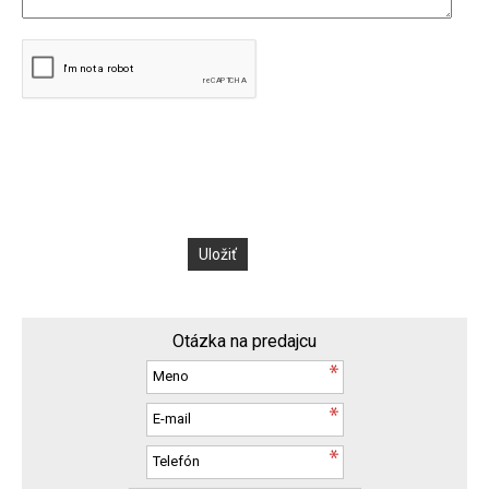
Otázka na predajcu