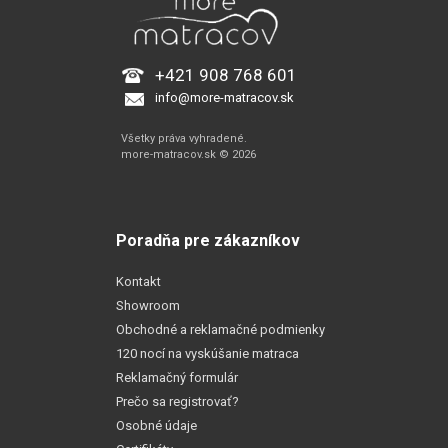
+421 908 768 601
info@more-matracov.sk
Všetky práva vyhradené.
more-matracov.sk © 2026
Poradňa pre zákazníkov
Kontakt
Showroom
Obchodné a reklamačné podmienky
120 nocí na vyskúšanie matraca
Reklamačný formulár
Prečo sa registrovať?
Osobné údaje