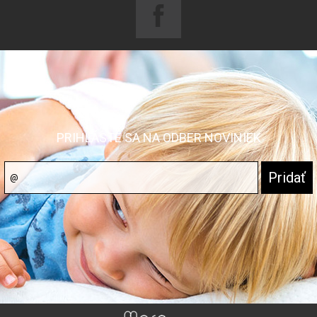
PRIHLÁSTE SA NA ODBER NOVINIEK