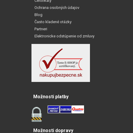
Certifikáty
Ochrana osobných údajov
Blog
Často kladené otázky
Partneri
Elektronicke odstúpenie od zmluvy
Možnosti platby
Možnosti dopravy